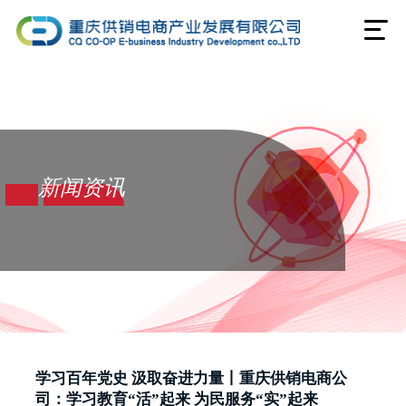
新闻资讯
学习百年党史 汲取奋进力量丨重庆供销电商公
司：学习教育“活”起来 为民服务“实”起来