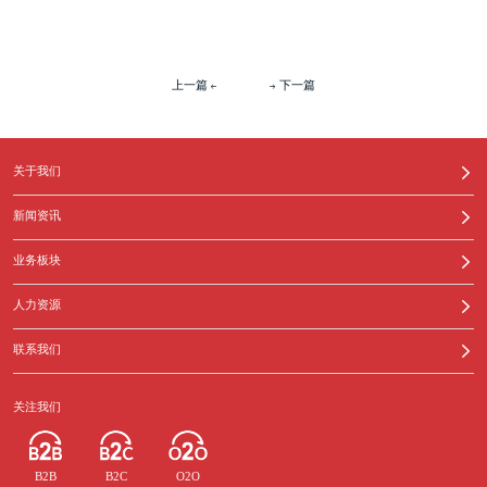
上一篇
下一篇
关于我们
新闻资讯
业务板块
人力资源
联系我们
关注我们
B2B
B2C
O2O