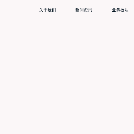
关于我们
新闻资讯
业务板块