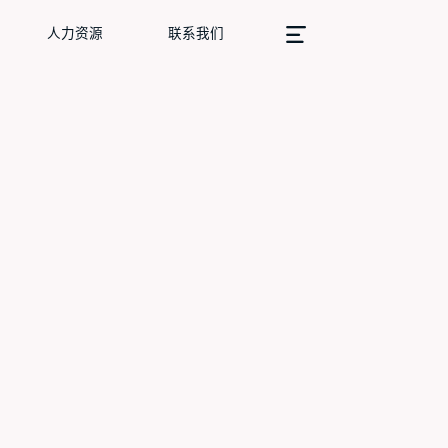
人力资源
联系我们