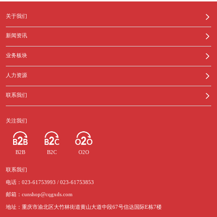
关于我们
新闻资讯
业务板块
人力资源
联系我们
关注我们
B2B
B2C
O2O
联系我们
电话：023-61753993 / 023-61753853
邮箱：cunshop@cqgxds.com
地址：重庆市渝北区大竹林街道黄山大道中段67号信达国际E栋7楼