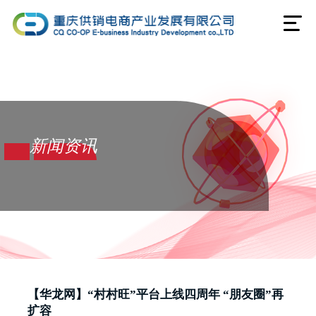
新闻资讯
【华龙网】“村村旺”平台上线四周年 “朋友圈”再
扩容