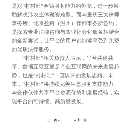
是对“村村旺”金融服务能力的补充，进一步帮
助解决涉农主体融资难题。而与重庆三大律师
事务所、北京盈科（温州）律师事务所签约，
是探索专业法律咨询与农业社会化服务相结合
的全新尝试，让平台的用户都能够享受到免费
的优质法律服务。
“村村旺”相关负责人表示，平台共建共
享、数据互联互通是产业互联网的未来发展趋
势，也是“村村旺”一直以来的发展思路。未
来，“村村旺”将持续完善生态服务支撑能力，
与合作伙伴共享平台资源优势和发展经验，实
现平台的可持续、高质量发展。
上一篇
下一篇