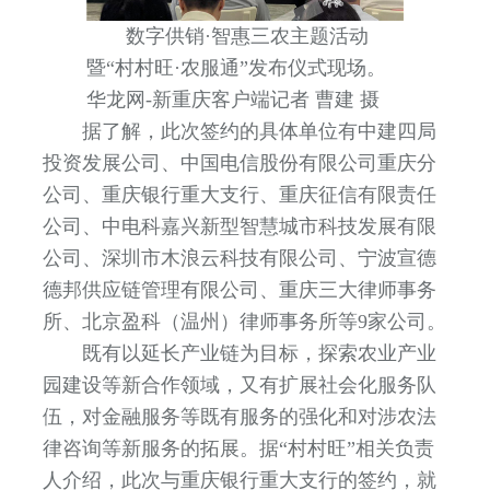
数字供销·智惠三农主题活动
暨“村村旺·农服通”发布仪式现场。
华龙网-新重庆客户端记者 曹建 摄
据了解，此次签约的具体单位有中建四局
投资发展公司、中国电信股份有限公司重庆分
公司、重庆银行重大支行、重庆征信有限责任
公司、中电科嘉兴新型智慧城市科技发展有限
公司、深圳市木浪云科技有限公司、宁波宣德
德邦供应链管理有限公司、重庆三大律师事务
所、北京盈科（温州）律师事务所等9家公司。
既有以延长产业链为目标，探索农业产业
园建设等新合作领域，又有扩展社会化服务队
伍，对金融服务等既有服务的强化和对涉农法
律咨询等新服务的拓展。据“村村旺”相关负责
人介绍，此次与重庆银行重大支行的签约，就