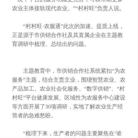
农业主体接轨现代农业。”“村村旺”负责人说。
“村村旺·农服通”此次的加速、提质上线，
正是源于市供销合作社及其直属企业在主题教
育调研中梳理、总结出的问题。
主题教育中，市供销合作社系统紧扣“为农
服务”主题，结合主责主业，围绕智慧农业、农
产品加工、农业社会化服务、“数字供销”、“村
村旺”平台健康发展、区域性为农服务中心建设
等方面开展了30项调研，实地了解农业生产经
营者的急难愁盼。
“梳理下来，生产者的问题主要聚焦在‘谁