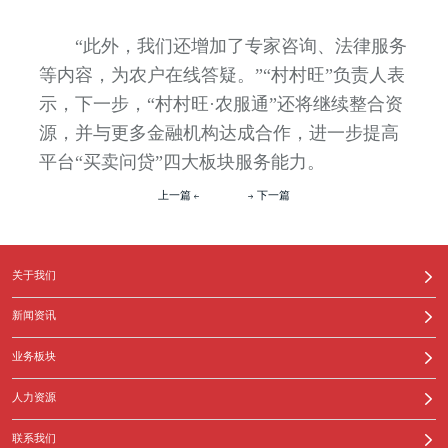
“此外，我们还增加了专家咨询、法律服务
等内容，为农户在线答疑。”“村村旺”负责人表
示，下一步，“村村旺·农服通”还将继续整合资
源，并与更多金融机构达成合作，进一步提高
平台“买卖问贷”四大板块服务能力。
上一篇
下一篇
关于我们
新闻资讯
业务板块
人力资源
联系我们