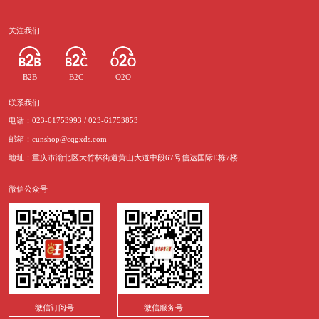
关注我们
B2B
B2C
O2O
联系我们
电话：023-61753993 / 023-61753853
邮箱：cunshop@cqgxds.com
地址：重庆市渝北区大竹林街道黄山大道中段67号信达国际E栋7楼
微信公众号
微信订阅号
微信服务号