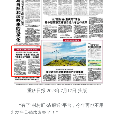
重庆日报 2023年7月17日 头版
“有了‘村村旺·农服通’平台，今年再也不用
为农产品销路发愁了！”