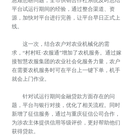
急难愁盼问题，全市供销合作社系统及时总结
平台试运行期间的经验，通过整合渠道、资
源，加快对平台进行完善，让平台早日正式上
线。
这一次，结合农户对农业机械化的需
求，“村村旺·农服通”增加了农机服务。通过嫁
接智慧农服集团的农业社会化服务力量，农户
在需要农机服务时可在平台上一键下单，机手
就会上门作业。
针对试运行期间金融贷款方面存在的问
题，平台与银行对接，优化了相关流程。同时
新增了征信服务，通过与重庆征信公司合作，
为涉农主体提供信用等级评价，更好帮助他们
获得贷款。