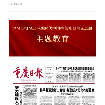
2023/07/18