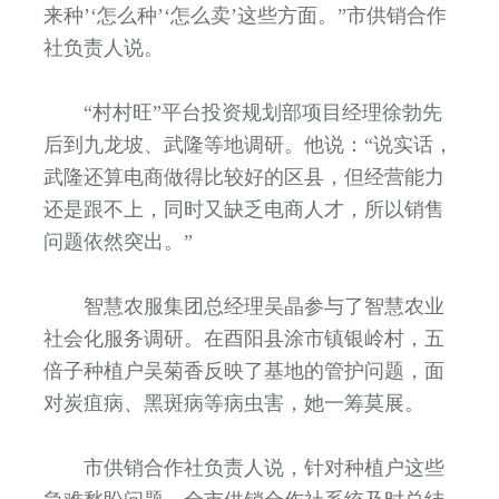
来种’‘怎么种’‘怎么卖’这些方面。”市供销合作
社负责人说。
“村村旺”平台投资规划部项目经理徐勃先
后到九龙坡、武隆等地调研。他说：“说实话，
武隆还算电商做得比较好的区县，但经营能力
还是跟不上，同时又缺乏电商人才，所以销售
问题依然突出。”
智慧农服集团总经理吴晶参与了智慧农业
社会化服务调研。在酉阳县涂市镇银岭村，五
倍子种植户吴菊香反映了基地的管护问题，面
对炭疽病、黑斑病等病虫害，她一筹莫展。
市供销合作社负责人说，针对种植户这些