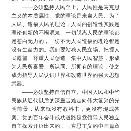
——必须坚持人民至上。人民性是马克思
主义的本质属性，党的理论是来自人民、为了
人民、造福人民的理论，人民的创造性实践是
理论创新的不竭源泉。一切脱离人民的理论都
是苍白无力的，一切不为人民造福的理论都是
没有生命力的。我们要站稳人民立场、把握人
民愿望、尊重人民创造、集中人民智慧，形成
为人民所喜爱、所认同、所拥有的理论，使之
成为指导人民认识世界和改造世界的强大思想
武器。
——必须坚持自信自立。中国人民和中华
民族从近代以后的深重苦难走向伟大复兴的光
明前景，从来就没有教科书，更没有现成答
案。党的百年奋斗成功道路是党领导人民独立
自主探索开辟出来的，马克思主义的中国篇章