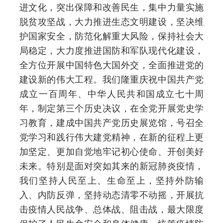
进文化，突出保障和改善民生，集中力量实施
脱贫攻坚战，大力推进生态文明建设，坚决维
护国家安全，防范化解重大风险，保持社会大
局稳定，大力度推进国防和军队现代化建设，
全方位开展中国特色大国外交，全面推进党的
建设新的伟大工程。我们隆重庆祝中国共产党
成立一百周年、中华人民共和国成立七十周
年，制定第三个历史决议，在全党开展党史学
习教育，建成中国共产党历史展览馆，号召全
党学习和践行伟大建党精神，在新的征程上更
加坚定、更加自觉地牢记初心使命、开创美好
未来。特别是面对突如其来的新冠肺炎疫情，
我们坚持人民至上、生命至上，坚持外防输
入、内防反弹，坚持动态清零不动摇，开展抗
击疫情人民战争、总体战、阻击战，最大限度