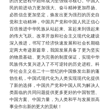
的历史进程中始终成为坚强领导核心。中国人
民的前进动力更加强大、奋斗精神更加昂扬、
必胜信念更加坚定，焕发出更为强烈的历史自
觉和主动精神，中国共产党和中国人民正信心
百倍推进中华民族从站起来、富起来到强起来
的伟大飞跃。改革开放和社会主义现代化建设
深入推进，书写了经济快速发展和社会长期稳
定两大奇迹新篇章，我国发展具备了更为坚实
的物质基础、更为完善的制度保证，实现中华
民族伟大复兴进入了不可逆转的历史进程。科
学社会主义在二十一世纪的中国焕发出新的蓬
勃生机，中国式现代化为人类实现现代化提供
了新的选择，中国共产党和中国人民为解决人
类面临的共同问题提供更多更好的中国智慧、
中国方案、中国力量，为人类和平与发展崇高
事业作出新的更大的贡献！