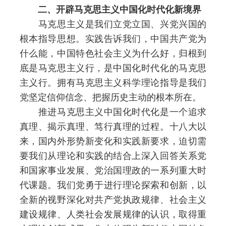
二、开辟马克思主义中国化时代化新境界
马克思主义是我们立党立国、兴党兴国的
根本指导思想。实践告诉我们，中国共产党为
什么能，中国特色社会主义为什么好，归根到
底是马克思主义行，是中国化时代化的马克思
主义行。拥有马克思主义科学理论指导是我们
党坚定信仰信念、把握历史主动的根本所在。
推进马克思主义中国化时代化是一个追求
真理、揭示真理、笃行真理的过程。十八大以
来，国内外形势新变化和实践新要求，迫切需
要我们从理论和实践的结合上深入回答关系党
和国家事业发展、党治国理政的一系列重大时
代课题。我们党勇于进行理论探索和创新，以
全新的视野深化对共产党执政规律、社会主义
建设规律、人类社会发展规律的认识，取得重