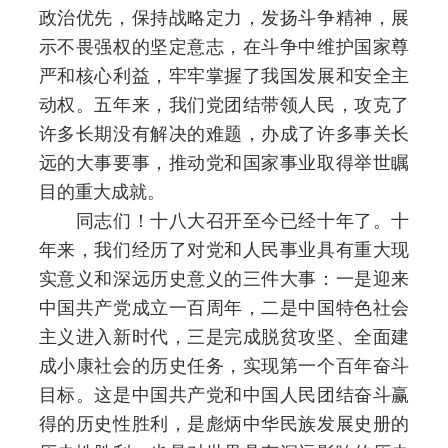
政治优先，保持战略定力，发扬斗争精神，展
示不畏强权的坚定意志，在斗争中维护国家尊
严和核心利益，牢牢掌握了我国发展和安全主
动权。五年来，我们党团结带领人民，攻克了
许多长期没有解决的难题，办成了许多事关长
远的大事要事，推动党和国家事业取得举世瞩
目的重大成就。
同志们！十八大召开至今已经十年了。十
年来，我们经历了对党和人民事业具有重大现
实意义和深远历史意义的三件大事：一是迎来
中国共产党成立一百周年，二是中国特色社会
主义进入新时代，三是完成脱贫攻坚、全面建
成小康社会的历史任务，实现第一个百年奋斗
目标。这是中国共产党和中国人民团结奋斗赢
得的历史性胜利，是彪炳中华民族发展史册的