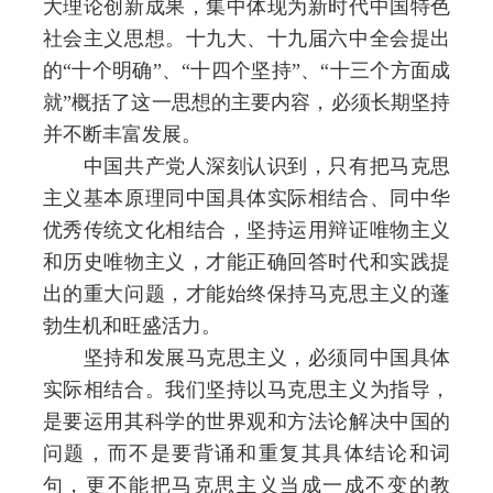
大理论创新成果，集中体现为新时代中国特色
社会主义思想。十九大、十九届六中全会提出
的“十个明确”、“十四个坚持”、“十三个方面成
就”概括了这一思想的主要内容，必须长期坚持
并不断丰富发展。
中国共产党人深刻认识到，只有把马克思
主义基本原理同中国具体实际相结合、同中华
优秀传统文化相结合，坚持运用辩证唯物主义
和历史唯物主义，才能正确回答时代和实践提
出的重大问题，才能始终保持马克思主义的蓬
勃生机和旺盛活力。
坚持和发展马克思主义，必须同中国具体
实际相结合。我们坚持以马克思主义为指导，
是要运用其科学的世界观和方法论解决中国的
问题，而不是要背诵和重复其具体结论和词
句，更不能把马克思主义当成一成不变的教