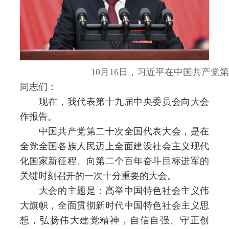
10月16日，习近平在中国共产党
同志们：
现在，我代表第十九届中央委员会向大会
作报告。
中国共产党第二十次全国代表大会，是在
全党全国各族人民迈上全面建设社会主义现代
化国家新征程、向第二个百年奋斗目标进军的
关键时刻召开的一次十分重要的大会。
大会的主题是：高举中国特色社会主义伟
大旗帜，全面贯彻新时代中国特色社会主义思
想，弘扬伟大建党精神，自信自强、守正创