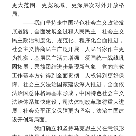
更大范围、更宽领域、更深层次对外开放格
局。
——我们坚持走中国特色社会主义政治发
展道路，全面发展全过程人民民主，社会主义
民主政治制度化、规范化、程序化全面推进，
社会主义协商民主广泛开展，人民当家作主更
为扎实，基层民主活力增强，爱国统一战线巩
固拓展，民族团结进步呈现新气象，党的宗教
工作基本方针得到全面贯彻，人权得到更好保
障。社会主义法治国家建设深入推进，全面依
法治国总体格局基本形成，中国特色社会主义
法治体系加快建设，司法体制改革取得重大进
展，社会公平正义保障更为坚实，法治中国建
设开创新局面。
——我们确立和坚持马克思主义在意识形