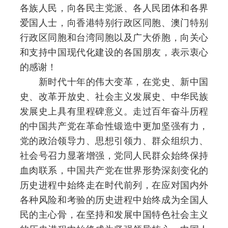
各族人民，向各民主党派、各人民团体和各界
爱国人士，向香港特别行政区同胞、澳门特别
行政区同胞和台湾同胞以及广大侨胞，向关心
和支持中国现代化建设的各国朋友，表示衷心
的感谢！
新时代十年的伟大变革，在党史、新中国
史、改革开放史、社会主义发展史、中华民族
发展史上具有里程碑意义。走过百年奋斗历程
的中国共产党在革命性锻造中更加坚强有力，
党的政治领导力、思想引领力、群众组织力、
社会号召力显著增强，党同人民群众始终保持
血肉联系，中国共产党在世界形势深刻变化的
历史进程中始终走在时代前列，在应对国内外
各种风险和考验的历史进程中始终成为全国人
民的主心骨，在坚持和发展中国特色社会主义