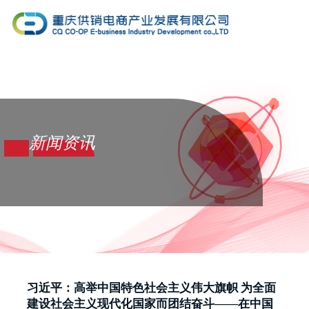
新闻资讯
习近平：高举中国特色社会主义伟大旗帜 为全面
建设社会主义现代化国家而团结奋斗——在中国