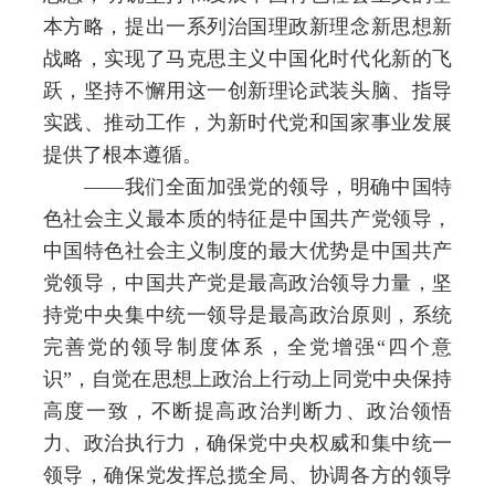
本方略，提出一系列治国理政新理念新思想新
战略，实现了马克思主义中国化时代化新的飞
跃，坚持不懈用这一创新理论武装头脑、指导
实践、推动工作，为新时代党和国家事业发展
提供了根本遵循。
——我们全面加强党的领导，明确中国特
色社会主义最本质的特征是中国共产党领导，
中国特色社会主义制度的最大优势是中国共产
党领导，中国共产党是最高政治领导力量，坚
持党中央集中统一领导是最高政治原则，系统
完善党的领导制度体系，全党增强“四个意
识”，自觉在思想上政治上行动上同党中央保持
高度一致，不断提高政治判断力、政治领悟
力、政治执行力，确保党中央权威和集中统一
领导，确保党发挥总揽全局、协调各方的领导