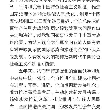
革，坚持和完善中国特色社会主义制度、推进
国家治理体系和治理能力现代化，制定“十四
五”规划和二〇三五年远景目标，全面总结党的
百年奋斗重大成就和历史经验等重大问题作出
决定和决议，就党和国家事业发展作出重大战
略部署，团结带领全党全军全国各族人民有效
应对严峻复杂的国际形势和接踵而至的巨大风
险挑战，以奋发有为的精神把新时代中国特色
社会主义不断推向前进。
五年来，我们坚持加强党的全面领导和党
中央集中统一领导，全力推进全面建成小康社
会进程，完整、准确、全面贯彻新发展理念，
着力推动高质量发展，主动构建新发展格局，
蹄疾步稳推进改革，扎实推进全过程人民民
主，全面推进依法治国，积极发展社会主义先