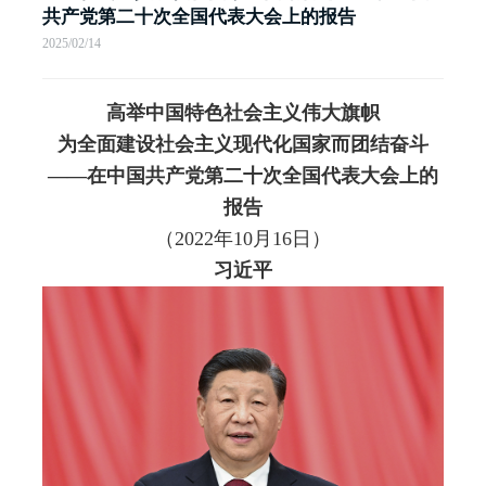
共产党第二十次全国代表大会上的报告
2025/02/14
高举中国特色社会主义伟大旗帜
为全面建设社会主义现代化国家而团结奋斗
——在中国共产党第二十次全国代表大会上的
报告
（2022年10月16日）
习近平