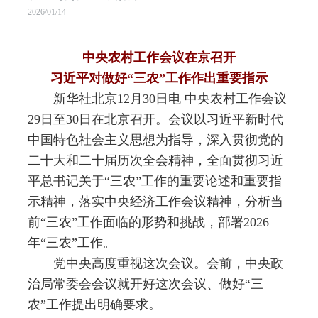
2026/01/14
中央农村工作会议在京召开
习近平对做好“三农”工作作出重要指示
新华社北京12月30日电 中央农村工作会议
29日至30日在北京召开。会议以习近平新时代
中国特色社会主义思想为指导，深入贯彻党的
二十大和二十届历次全会精神，全面贯彻习近
平总书记关于“三农”工作的重要论述和重要指
示精神，落实中央经济工作会议精神，分析当
前“三农”工作面临的形势和挑战，部署2026
年“三农”工作。
党中央高度重视这次会议。会前，中央政
治局常委会会议就开好这次会议、做好“三
农”工作提出明确要求。