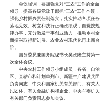
会议强调，要加强党对“三农”工作的全面
领导，提高各级党政干部抓“三农”工作本领，
强化乡村振兴责任制落实，扎实推动各项任务
落地见效。树立和践行正确政绩观，自觉按规
律办事，充分激发干事创业活力，推动乡村全
面振兴取得新进展、农业农村现代化再上新台
阶。
国务委员兼国务院秘书长吴政隆主持第一
次全体会议。
中央农村工作领导小组成员，各省、自治
区、直辖市和计划单列市、新疆生产建设兵团
负责同志，中央和国家机关有关部门、有关人
民团体、有关金融机构和企业、中央军委机关
有关部门负责同志参加会议。