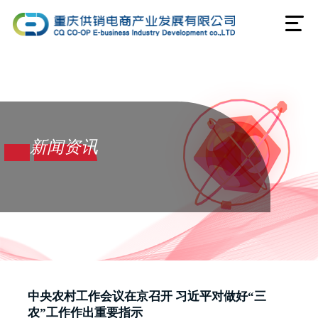
新闻资讯
中央农村工作会议在京召开 习近平对做好“三
农”工作作出重要指示