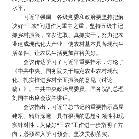
水平。
习近平强调，各级党委和政府要坚持把解
决好“三农”问题作为重中之重，坚持五级书记
抓乡村振兴，奋发进取、真抓实干，努力把农
业建成现代化大产业、使农村基本具备现代生
活条件、让农民生活更加富裕美好。
会议传达学习了习近平重要指示，讨论了
《中共中央、国务院关于锚定农业农村现代
化、扎实推进乡村全面振兴的意见（讨论
稿）》。中共中央政治局委员、国务院副总理
刘国中出席会议并讲话。
会议指出，习近平总书记的重要指示高屋
建瓴、精辟深邃，具有很强的思想引领性和现
实针对性，为做好“三农”工作进一步指明了方
向，必须深入学习领会、坚决贯彻落实。