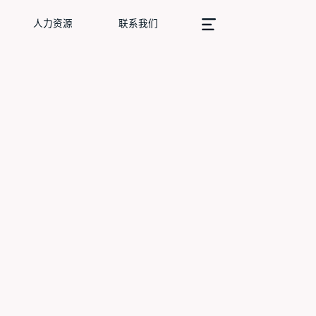
人力资源
联系我们