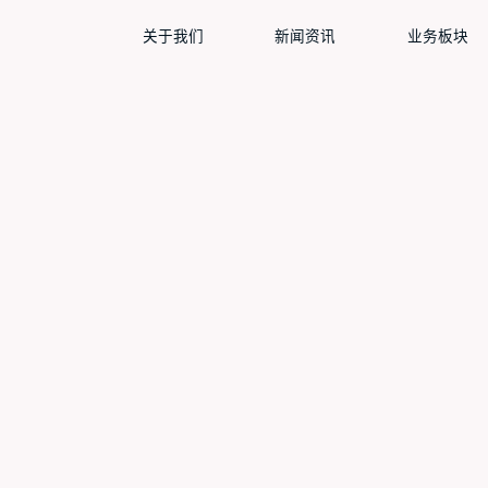
关于我们
新闻资讯
业务板块