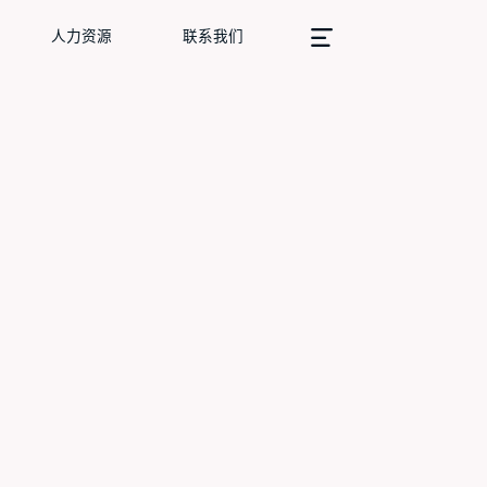
人力资源
联系我们