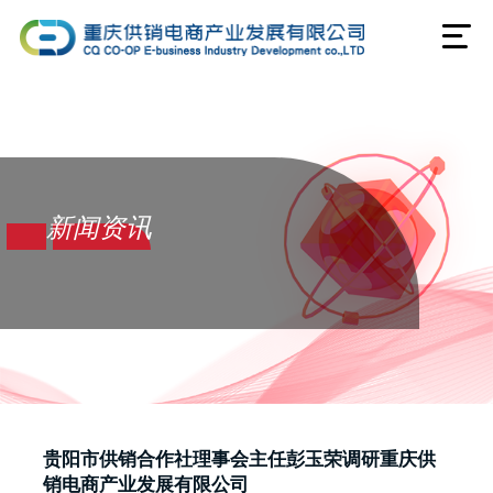
新闻资讯
贵阳市供销合作社理事会主任彭玉荣调研重庆供
销电商产业发展有限公司