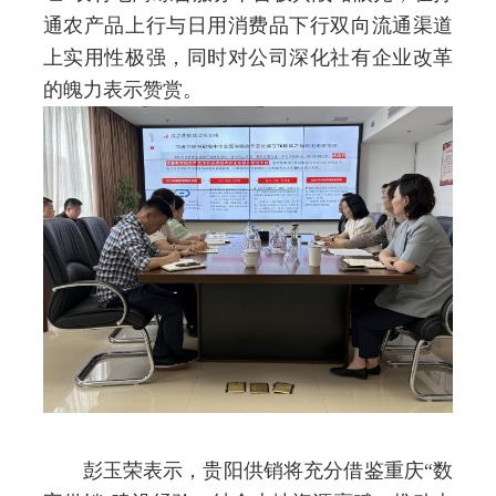
通农产品上行与日用消费品下行双向流通渠道
上实用性极强，同时对公司深化社有企业改革
的魄力表示赞赏。
彭玉荣表示，贵阳供销将充分借鉴重庆
“数