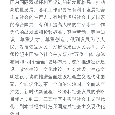
国内国际双循环相互促进的新发展格局，推动
高质量发展。各项工作都要把有利于发展社会
主义社会的生产力，有利于增强社会主义国家
的综合国力，有利于提高人民的生活水平，作
为总的出发点和检验标准，尊重劳动、尊重知
识、尊重人才、尊重创造，做到发展为了人
民、发展依靠人民、发展成果由人民共享。必
须按照中国特色社会主义事业“五位一体”总体
布局和“四个全面”战略布局，统筹推进经济建
设、政治建设、文化建设、社会建设、生态文
明建设，协调推进全面建设社会主义现代化国
家、全面深化改革、全面依法治国、全面从严
治党。新时代新征程，经济和社会发展的战略
目标是，到二〇三五年基本实现社会主义现代
化，到本世纪中叶把我国建成社会主义现代化
强国。