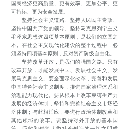
国民经济更高质量、更有效率、更加公平、更
可持续、更为安全发展。
坚持社会主义道路、坚持人民民主专政、
坚持中国共产党的领导、坚持马克思列宁主义
毛泽东思想这四项基本原则，是我们的立国之
本。在社会主义现代化建设的整个过程中，必
须坚持四项基本原则，反对资产阶级自由化。
坚持改革开放，是我们的强国之路。只有
改革开放，才能发展中国、发展社会主义、发
展马克思主义。要全面深化改革，完善和发展
中国特色社会主义制度，推进国家治理体系和
治理能力现代化。要从根本上改革束缚生产力
发展的经济体制，坚持和完善社会主义市场经
济体制；与此相适应，要进行政治体制改革和
其他领域的改革。要坚持对外开放的基本国
策，吸收和借鉴人类社会创造的一切文明成