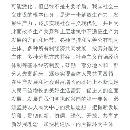
可能激化，但已经不是主要矛盾。我国社会主
义建设的根本任务，是进一步解放生产力，发
展生产力，逐步实现社会主义现代化，并且为
此而改革生产关系和上层建筑中不适应生产力
发展的方面和环节。必须坚持和完善公有制为
主体、多种所有制经济共同发展，按劳分配为
主体、多种分配方式并存，社会主义市场经济
体制等基本经济制度，鼓励一部分地区和一部
分人先富起来，逐步实现全体人民共同富裕，
在生产发展和社会财富增长的基础上不断满足
人民日益增长的美好生活需要，促进人的全面
发展。发展是我们党执政兴国的第一要务。必
须坚持以人民为中心的发展思想，把握新发展
阶段，贯彻创新、协调、绿色、开放、共享的
新发展理念，加快构建以国内大循环为主体、