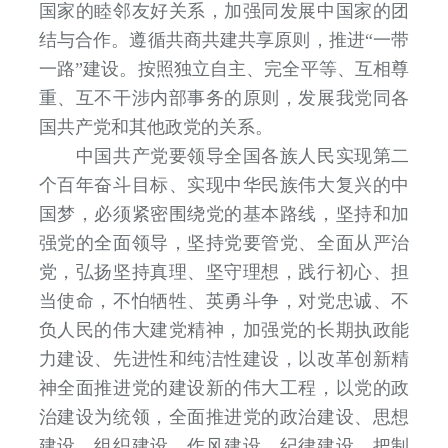
国家的睦邻友好关系，加强同发展中国家的团
结与合作。遵循共商共建共享原则，推进“一带
一路”建设。按照独立自主、完全平等、互相尊
重、互不干涉内部事务的原则，发展我党同各
国共产党和其他政党的关系。
中国共产党要领导全国各族人民实现第二
个百年奋斗目标、实现中华民族伟大复兴的中
国梦，必须紧密围绕党的基本路线，坚持和加
强党的全面领导，坚持党要管党、全面从严治
党，弘扬坚持真理、坚守理想，践行初心、担
当使命，不怕牺牲、英勇斗争，对党忠诚、不
负人民的伟大建党精神，加强党的长期执政能
力建设、先进性和纯洁性建设，以改革创新精
神全面推进党的建设新的伟大工程，以党的政
治建设为统领，全面推进党的政治建设、思想
建设、组织建设、作风建设、纪律建设，把制