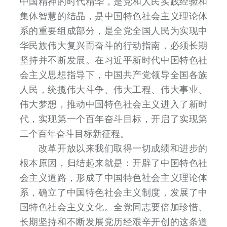
中国精神的时代精华，是党和人民实践经验和
集体智慧的结晶，是中国特色社会主义理论体
系的重要组成部分，是全党全国人民为实现中
华民族伟大复兴而奋斗的行动指南，必须长期
坚持并不断发展。在习近平新时代中国特色社
会主义思想指导下，中国共产党领导全国各族
人民，统揽伟大斗争、伟大工程、伟大事业、
伟大梦想，推动中国特色社会主义进入了新时
代，实现第一个百年奋斗目标，开启了实现第
二个百年奋斗目标新征程。
改革开放以来我们取得一切成绩和进步的
根本原因，归结起来就是：开辟了中国特色社
会主义道路，形成了中国特色社会主义理论体
系，确立了中国特色社会主义制度，发展了中
国特色社会主义文化。全党同志要倍加珍惜、
长期坚持和不断发展党历经艰辛开创的这条道