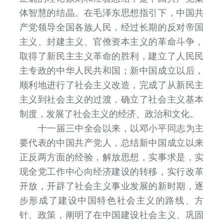
体智慧的结晶。在毛泽东思想指引下，中国共
产党领导全国各族人民，经过长期的反对帝国
主义、封建主义、官僚资本主义的革命斗争，
取得了新民主主义革命的胜利，建立了人民民
主专政的中华人民共和国；新中国成立以后，
顺利地进行了社会主义改造，完成了从新民主
主义到社会主义的过渡，确立了社会主义基本
制度，发展了社会主义的经济、政治和文化。
十一届三中全会以来，以邓小平同志为主
要代表的中国共产党人，总结新中国成立以来
正反两方面的经验，解放思想，实事求是，实
现全党工作中心向经济建设的转移，实行改革
开放，开辟了社会主义事业发展的新时期，逐
步形成了建设中国特色社会主义的路线、方
针、政策，阐明了在中国建设社会主义、巩固