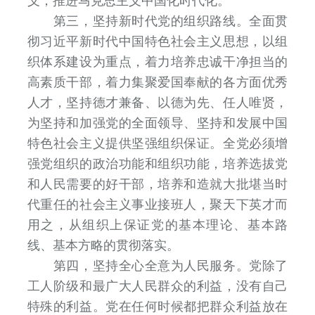
义，推进马克思主义中国化时代化。
第三，坚持新时代党的组织路线。全面贯
彻习近平新时代中国特色社会主义思想，以组
织体系建设为重点，着力培养忠诚干净担当的
高素质干部，着力集聚爱国奉献的各方面优秀
人才，坚持德才兼备、以德为先、任人唯贤，
为坚持和加强党的全面领导、坚持和发展中国
特色社会主义提供坚强组织保证。全党必须增
强党组织的政治功能和组织功能，培养选拔党
和人民需要的好干部，培养和造就大批堪当时
代重任的社会主义事业接班人，聚天下英才而
用之，从组织上保证党的基本理论、基本路
线、基本方略的贯彻落实。
第四，坚持全心全意为人民服务。党除了
工人阶级和最广大人民群众的利益，没有自己
特殊的利益。党在任何时候都把群众利益放在