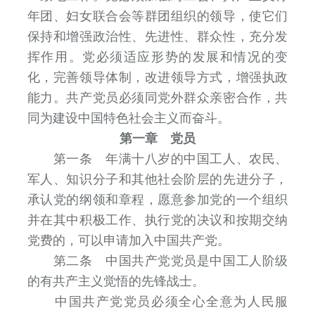
年团、妇女联合会等群团组织的领导，使它们
保持和增强政治性、先进性、群众性，充分发
挥作用。党必须适应形势的发展和情况的变
化，完善领导体制，改进领导方式，增强执政
能力。共产党员必须同党外群众亲密合作，共
同为建设中国特色社会主义而奋斗。
第一章 党员
第一条 年满十八岁的中国工人、农民、
军人、知识分子和其他社会阶层的先进分子，
承认党的纲领和章程，愿意参加党的一个组织
并在其中积极工作、执行党的决议和按期交纳
党费的，可以申请加入中国共产党。
第二条 中国共产党党员是中国工人阶级
的有共产主义觉悟的先锋战士。
中国共产党党员必须全心全意为人民服