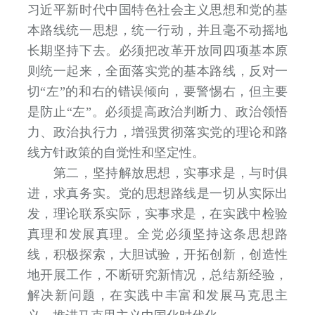
习近平新时代中国特色社会主义思想和党的基
本路线统一思想，统一行动，并且毫不动摇地
长期坚持下去。必须把改革开放同四项基本原
则统一起来，全面落实党的基本路线，反对一
切“左”的和右的错误倾向，要警惕右，但主要
是防止“左”。必须提高政治判断力、政治领悟
力、政治执行力，增强贯彻落实党的理论和路
线方针政策的自觉性和坚定性。
第二，坚持解放思想，实事求是，与时俱
进，求真务实。党的思想路线是一切从实际出
发，理论联系实际，实事求是，在实践中检验
真理和发展真理。全党必须坚持这条思想路
线，积极探索，大胆试验，开拓创新，创造性
地开展工作，不断研究新情况，总结新经验，
解决新问题，在实践中丰富和发展马克思主