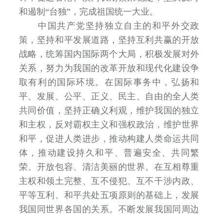
和遏制“台独”，完成祖国统一大业。
中国共产党坚持独立自主的和平外交政
策，坚持和平发展道路，坚持互利共赢的开放
战略，统筹国内国际两个大局，积极发展对外
关系，努力为我国的改革开放和现代化建设争
取有利的国际环境。在国际事务中，弘扬和
平、发展、公平、正义、民主、自由的全人类
共同价值，坚持正确义利观，维护我国的独立
和主权，反对霸权主义和强权政治，维护世界
和平，促进人类进步，推动构建人类命运共同
体，推动建设持久和平、普遍安全、共同繁
荣、开放包容、清洁美丽的世界。在互相尊重
主权和领土完整、互不侵犯、互不干涉内政、
平等互利、和平共处五项原则的基础上，发展
我国同世界各国的关系。不断发展我国同周边