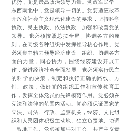
优势，党是最高政治领导力量。党政军民学，
东西南北中，党是领导一切的。党要适应改革
开放和社会主义现代化建设的要求，坚持科学
执政、民主执政、依法执政，加强和改善党的
领导。党必须按照总揽全局、协调各方的原
则，在同级各种组织中发挥领导核心作用。党
必须集中精力领导经济建设，组织、协调各方
面的力量，同心协力，围绕经济建设开展工
作，促进经济社会全面发展。党必须实行民主
的科学的决策，制定和执行正确的路线、方
针、政策，做好党的组织工作和宣传教育工
作，发挥全体党员的先锋模范作用。党必须在
宪法和法律的范围内活动。党必须保证国家的
立法、司法、行政、监察机关，经济、文化组
织和人民团体积极主动地、独立负责地、协调
一致地工作。党必须加强对工会、共产主义青