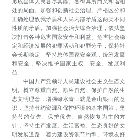
形成全体人民各尽其能、各得其所而又和谐相
处的局面。加强和创新社会治理。严格区分和
正确处理敌我矛盾和人民内部矛盾这两类不同
性质的矛盾。加强社会治安综合治理，依法坚
决打击各种危害国家安全和利益、危害社会稳
定和经济发展的犯罪活动和犯罪分子，保持社
会长期稳定。坚持总体国家安全观，统筹发展
和安全，坚决维护国家主权、安全、发展利
益。
中国共产党领导人民建设社会主义生态文
明。树立尊重自然、顺应自然、保护自然的生
态文明理念，增强绿水青山就是金山银山的意
识，坚持节约资源和保护环境的基本国策，坚
持节约优先、保护优先、自然恢复为主的方
针，坚持生产发展、生活富裕、生态良好的文
明发展道路。着力建设资源节约型、环境友好