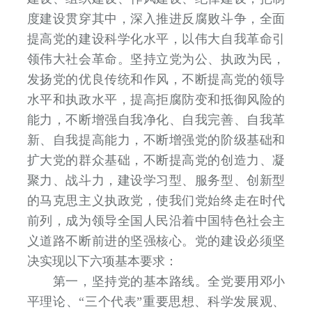
度建设贯穿其中，深入推进反腐败斗争，全面
提高党的建设科学化水平，以伟大自我革命引
领伟大社会革命。坚持立党为公、执政为民，
发扬党的优良传统和作风，不断提高党的领导
水平和执政水平，提高拒腐防变和抵御风险的
能力，不断增强自我净化、自我完善、自我革
新、自我提高能力，不断增强党的阶级基础和
扩大党的群众基础，不断提高党的创造力、凝
聚力、战斗力，建设学习型、服务型、创新型
的马克思主义执政党，使我们党始终走在时代
前列，成为领导全国人民沿着中国特色社会主
义道路不断前进的坚强核心。党的建设必须坚
决实现以下六项基本要求：
第一，坚持党的基本路线。全党要用邓小
平理论、“三个代表”重要思想、科学发展观、