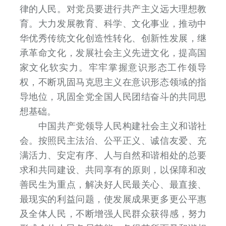
律的人民。对党员要进行共产主义远大理想教
育。大力发展教育、科学、文化事业，推动中
华优秀传统文化创造性转化、创新性发展，继
承革命文化，发展社会主义先进文化，提高国
家文化软实力。牢牢掌握意识形态工作领导
权，不断巩固马克思主义在意识形态领域的指
导地位，巩固全党全国人民团结奋斗的共同思
想基础。
中国共产党领导人民构建社会主义和谐社
会。按照民主法治、公平正义、诚信友爱、充
满活力、安定有序、人与自然和谐相处的总要
求和共同建设、共同享有的原则，以保障和改
善民生为重点，解决好人民最关心、最直接、
最现实的利益问题，使发展成果更多更公平惠
及全体人民，不断增强人民群众获得感，努力