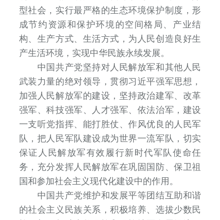
型社会，实行最严格的生态环境保护制度，形
成节约资源和保护环境的空间格局、产业结
构、生产方式、生活方式，为人民创造良好生
产生活环境，实现中华民族永续发展。
中国共产党坚持对人民解放军和其他人民
武装力量的绝对领导，贯彻习近平强军思想，
加强人民解放军的建设，坚持政治建军、改革
强军、科技强军、人才强军、依法治军，建设
一支听党指挥、能打胜仗、作风优良的人民军
队，把人民军队建设成为世界一流军队，切实
保证人民解放军有效履行新时代军队使命任
务，充分发挥人民解放军在巩固国防、保卫祖
国和参加社会主义现代化建设中的作用。
中国共产党维护和发展平等团结互助和谐
的社会主义民族关系，积极培养、选拔少数民