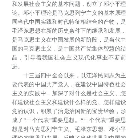
和发展社会主义的基本问题，创立了邓小平理
论。邓小平理论是马克思列宁主义的基本原理
同当代中国实践和时代特征相结合的产物，是
毛泽东思想在新的历史条件下的继承和发展，
是马克思主义在中国发展的新阶段，是当代中
国的马克思主义，是中国共产党集体智慧的结
晶，引导着我国社会主义现代化事业不断前
进。
十三届四中全会以来，以江泽民同志为主
要代表的中国共产党人，在建设中国特色社会
主义的实践中，加深了对什么是社会主义、怎
样建设社会主义和建设什么样的党、怎样建设
党的认识，积累了治党治国新的宝贵经验，形
成了“三个代表”重要思想。“三个代表”重要思
想是对马克思列宁主义、毛泽东思想、邓小平
理论的继承和发展，反映了当代世界和中国的