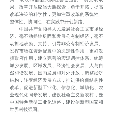
果。改革开放应当大胆探索，勇于开拓，提高
改革决策的科学性，更加注重改革的系统性、
整体性、协同性，在实践中开创新路。
中国共产党领导人民发展社会主义市场经
济。毫不动摇地巩固和发展公有制经济，毫不
动摇地鼓励、支持、引导非公有制经济发展。
发挥市场在资源配置中的决定性作用，更好发
挥政府作用，建立完善的宏观调控体系。统筹
城乡发展、区域发展、经济社会发展、人与自
然和谐发展、国内发展和对外开放，调整经济
结构，转变经济发展方式，推进供给侧结构性
改革。促进新型工业化、信息化、城镇化、农
业现代化同步发展，建设社会主义新农村，走
中国特色新型工业化道路，建设创新型国家和
世界科技强国。