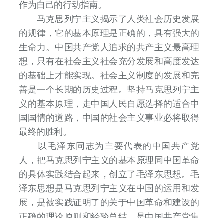
作为自己的行动指南。
马克思列宁主义揭示了人类社会历史发展
的规律，它的基本原理是正确的，具有强大的
生命力。中国共产党人追求的共产主义最高理
想，只有在社会主义社会充分发展和高度发达
的基础上才能实现。社会主义制度的发展和完
善是一个长期的历史过程。坚持马克思列宁主
义的基本原理，走中国人民自愿选择的适合中
国国情的道路，中国的社会主义事业必将取得
最终的胜利。
以毛泽东同志为主要代表的中国共产党
人，把马克思列宁主义的基本原理同中国革命
的具体实践结合起来，创立了毛泽东思想。毛
泽东思想是马克思列宁主义在中国的运用和发
展，是被实践证明了的关于中国革命和建设的
正确的理论原则和经验总结，是中国共产党集