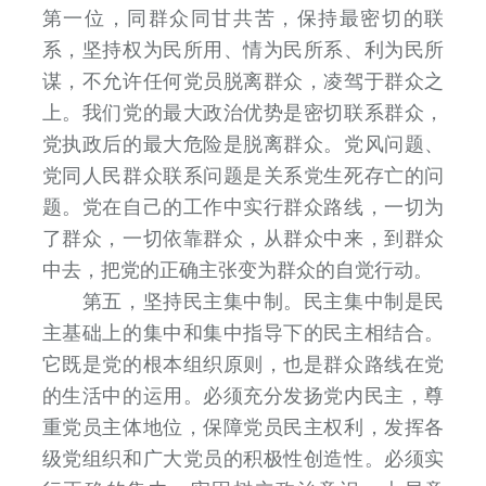
第一位，同群众同甘共苦，保持最密切的联
系，坚持权为民所用、情为民所系、利为民所
谋，不允许任何党员脱离群众，凌驾于群众之
上。我们党的最大政治优势是密切联系群众，
党执政后的最大危险是脱离群众。党风问题、
党同人民群众联系问题是关系党生死存亡的问
题。党在自己的工作中实行群众路线，一切为
了群众，一切依靠群众，从群众中来，到群众
中去，把党的正确主张变为群众的自觉行动。
第五，坚持民主集中制。民主集中制是民
主基础上的集中和集中指导下的民主相结合。
它既是党的根本组织原则，也是群众路线在党
的生活中的运用。必须充分发扬党内民主，尊
重党员主体地位，保障党员民主权利，发挥各
级党组织和广大党员的积极性创造性。必须实