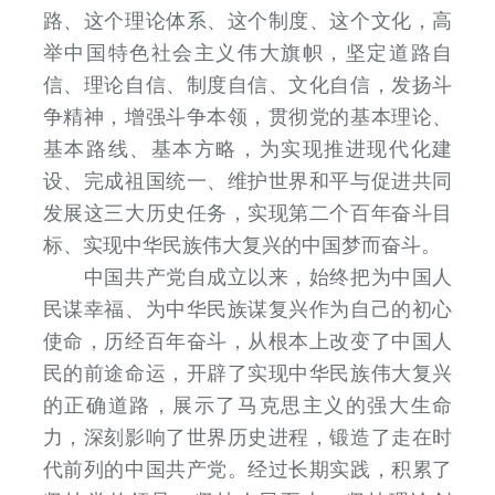
路、这个理论体系、这个制度、这个文化，高
举中国特色社会主义伟大旗帜，坚定道路自
信、理论自信、制度自信、文化自信，发扬斗
争精神，增强斗争本领，贯彻党的基本理论、
基本路线、基本方略，为实现推进现代化建
设、完成祖国统一、维护世界和平与促进共同
发展这三大历史任务，实现第二个百年奋斗目
标、实现中华民族伟大复兴的中国梦而奋斗。
中国共产党自成立以来，始终把为中国人
民谋幸福、为中华民族谋复兴作为自己的初心
使命，历经百年奋斗，从根本上改变了中国人
民的前途命运，开辟了实现中华民族伟大复兴
的正确道路，展示了马克思主义的强大生命
力，深刻影响了世界历史进程，锻造了走在时
代前列的中国共产党。经过长期实践，积累了