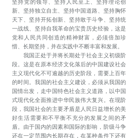
坚持党的领导、坚持人民至上、坚持理论创
新、坚持独立自主、坚持中国道路、坚持胸怀
天下、坚持开拓创新、坚持敢于斗争、坚持统
一战线、坚持自我革命的宝贵历史经验，这是
党和人民共同创造的精神财富，必须倍加珍
惜、长期坚持，并在实践中不断丰富和发展。
我国正处于并将长期处于社会主义初级阶
段。这是在原本经济文化落后的中国建设社会
主义现代化不可逾越的历史阶段，需要上百年
的时间。我国的社会主义建设，必须从我国的
国情出发，走中国特色社会主义道路，以中国
式现代化全面推进中华民族伟大复兴。在现阶
段，我国社会的主要矛盾是人民日益增长的美
好生活需要和不平衡不充分的发展之间的矛
盾。由于国内的因素和国际的影响，阶级斗争
还在一定范围内长期存在，在某种条件下还有