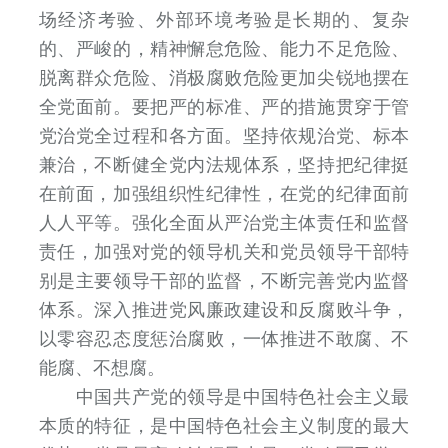
场经济考验、外部环境考验是长期的、复杂
的、严峻的，精神懈怠危险、能力不足危险、
脱离群众危险、消极腐败危险更加尖锐地摆在
全党面前。要把严的标准、严的措施贯穿于管
党治党全过程和各方面。坚持依规治党、标本
兼治，不断健全党内法规体系，坚持把纪律挺
在前面，加强组织性纪律性，在党的纪律面前
人人平等。强化全面从严治党主体责任和监督
责任，加强对党的领导机关和党员领导干部特
别是主要领导干部的监督，不断完善党内监督
体系。深入推进党风廉政建设和反腐败斗争，
以零容忍态度惩治腐败，一体推进不敢腐、不
能腐、不想腐。
中国共产党的领导是中国特色社会主义最
本质的特征，是中国特色社会主义制度的最大