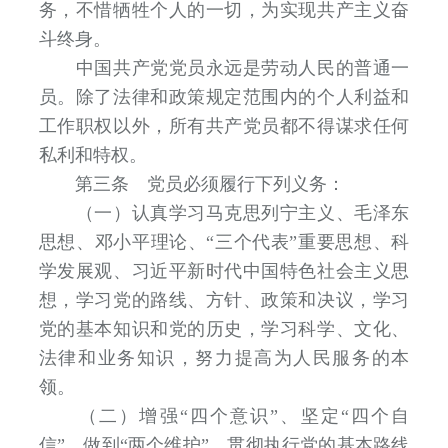
务，不惜牺牲个人的一切，为实现共产主义奋
斗终身。
中国共产党党员永远是劳动人民的普通一
员。除了法律和政策规定范围内的个人利益和
工作职权以外，所有共产党员都不得谋求任何
私利和特权。
第三条 党员必须履行下列义务：
（一）认真学习马克思列宁主义、毛泽东
思想、邓小平理论、“三个代表”重要思想、科
学发展观、习近平新时代中国特色社会主义思
想，学习党的路线、方针、政策和决议，学习
党的基本知识和党的历史，学习科学、文化、
法律和业务知识，努力提高为人民服务的本
领。
（二）增强“四个意识”、坚定“四个自
信”、做到“两个维护”，贯彻执行党的基本路线