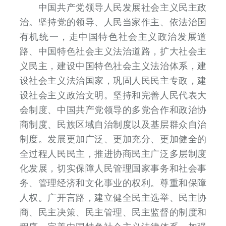
中国共产党领导人民发展社会主义民主政
治。坚持党的领导、人民当家作主、依法治国
有机统一，走中国特色社会主义政治发展道
路、中国特色社会主义法治道路，扩大社会主
义民主，建设中国特色社会主义法治体系，建
设社会主义法治国家，巩固人民民主专政，建
设社会主义政治文明。坚持和完善人民代表大
会制度、中国共产党领导的多党合作和政治协
商制度、民族区域自治制度以及基层群众自治
制度。发展更加广泛、更加充分、更加健全的
全过程人民民主，推进协商民主广泛多层制度
化发展，切实保障人民管理国家事务和社会事
务、管理经济和文化事业的权利。尊重和保障
人权。广开言路，建立健全民主选举、民主协
商、民主决策、民主管理、民主监督的制度和