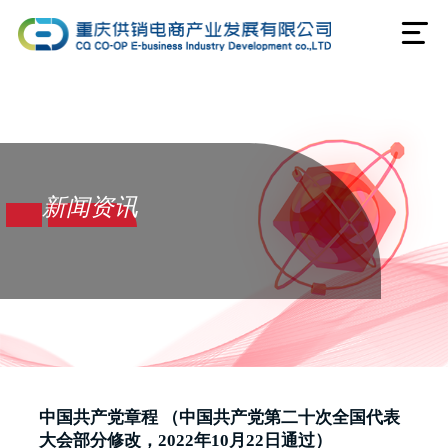
新闻资讯
中国共产党章程 （中国共产党第二十次全国代表
大会部分修改，2022年10月22日通过）