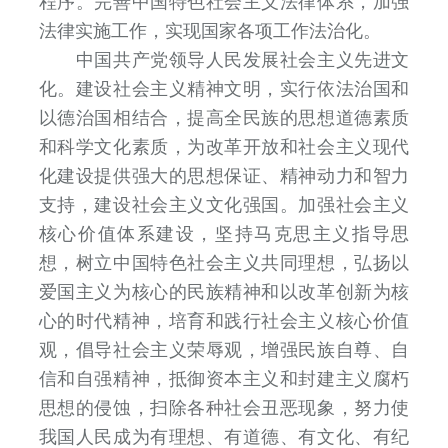
程序。完善中国特色社会主义法律体系，加强
法律实施工作，实现国家各项工作法治化。
中国共产党领导人民发展社会主义先进文
化。建设社会主义精神文明，实行依法治国和
以德治国相结合，提高全民族的思想道德素质
和科学文化素质，为改革开放和社会主义现代
化建设提供强大的思想保证、精神动力和智力
支持，建设社会主义文化强国。加强社会主义
核心价值体系建设，坚持马克思主义指导思
想，树立中国特色社会主义共同理想，弘扬以
爱国主义为核心的民族精神和以改革创新为核
心的时代精神，培育和践行社会主义核心价值
观，倡导社会主义荣辱观，增强民族自尊、自
信和自强精神，抵御资本主义和封建主义腐朽
思想的侵蚀，扫除各种社会丑恶现象，努力使
我国人民成为有理想、有道德、有文化、有纪