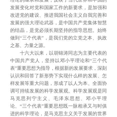
发展变化对党和国家工作的新要求，是加强和
改进党的建设、推进我国社会主义自我完善和
发展的强大理论武器，是中国共产党集体智慧
的结晶，是党必须长期坚持的指导思想。始终
做到“三个代表”，是我们党的立党之本、执政
之基、力量之源。
十六大以来，以胡锦涛同志为主要代表的
中国共产党人，坚持以邓小平理论和“三个代
表”重要思想为指导，根据新的发展要求，深刻
认识和回答了新形势下实现什么样的发展、怎
样发展等重大问题，形成了以人为本、全面协
调可持续发展的科学发展观。科学发展观是同
马克思列宁主义、毛泽东思想、邓小平理
论、“三个代表”重要思想既一脉相承又与时俱
进的科学理论，是马克思主义关于发展的世界