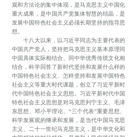
观和方法论的集中体现，是马克思主义中国化
重大成果，是中国共产党集体智慧的结晶，是
发展中国特色社会主义必须长期坚持的指导思
想。
十八大以来，以习近平同志为主要代表的
中国共产党人，坚持把马克思主义基本原理同
中国具体实际相结合、同中华优秀传统文化相
结合，科学回答了新时代坚持和发展什么样的
中国特色社会主义、怎样坚持和发展中国特色
社会主义等重大时代课题，创立了习近平新时
代中国特色社会主义思想。习近平新时代中国
特色社会主义思想是对马克思列宁主义、毛泽
东思想、邓小平理论、“三个代表”重要思想、
科学发展观的继承和发展，是当代中国马克思
主义、二十一世纪马克思主义，是中华文化和