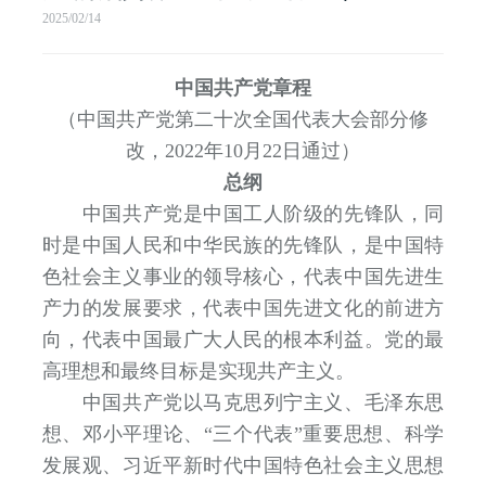
2025/02/14
中国共产党章程
（中国共产党第二十次全国代表大会部分修
改，2022年10月22日通过）
总纲
中国共产党是中国工人阶级的先锋队，同
时是中国人民和中华民族的先锋队，是中国特
色社会主义事业的领导核心，代表中国先进生
产力的发展要求，代表中国先进文化的前进方
向，代表中国最广大人民的根本利益。党的最
高理想和最终目标是实现共产主义。
中国共产党以马克思列宁主义、毛泽东思
想、邓小平理论、“三个代表”重要思想、科学
发展观、习近平新时代中国特色社会主义思想