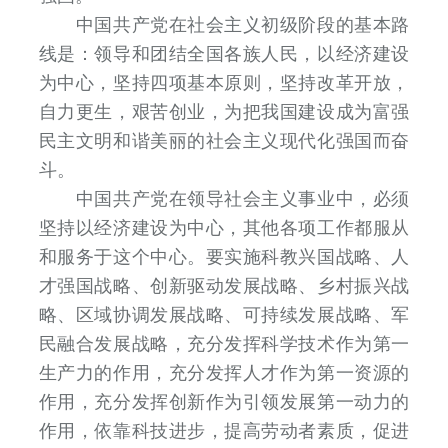
中国共产党在社会主义初级阶段的基本路
线是：领导和团结全国各族人民，以经济建设
为中心，坚持四项基本原则，坚持改革开放，
自力更生，艰苦创业，为把我国建设成为富强
民主文明和谐美丽的社会主义现代化强国而奋
斗。
中国共产党在领导社会主义事业中，必须
坚持以经济建设为中心，其他各项工作都服从
和服务于这个中心。要实施科教兴国战略、人
才强国战略、创新驱动发展战略、乡村振兴战
略、区域协调发展战略、可持续发展战略、军
民融合发展战略，充分发挥科学技术作为第一
生产力的作用，充分发挥人才作为第一资源的
作用，充分发挥创新作为引领发展第一动力的
作用，依靠科技进步，提高劳动者素质，促进