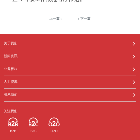
上一篇
下一篇
关于我们
新闻资讯
业务板块
人力资源
联系我们
关注我们
B2B
B2C
O2O