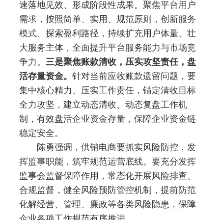
速落地见效、形成阶段性成果。聚焦平台用户
需求，按照简单、实用、规范原则，创新服务
模式、探索盈利路径，持续扩充用户体量、壮
大服务主体，全面提升平台服务能力与市场竞
争力。
三是聚焦账款清收，压实攻坚责任，盘
活存量资金。
针对当前应收账款遗留问题，要
集中核心精力、压实工作责任，锚定清收目标
全力攻坚，建立动态清收、动态复盘工作机
制，有效盘活企业资金存量，保障企业资金链
稳定安全。
陈勇强调，供销电商要抓实风险防控，发
挥监事职能，筑牢规范运营底线。要充分发挥
监事会监督保障作用，常态化开展风险排查、
合规监督，健全风险预防管控机制，提前防范
化解经营、管理、廉政等各类风险隐患，保障
企业各项工作规范有序推进。