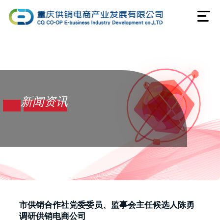
新闻资讯
市供销合作社党委委员、监事会主任候选人陈勇
调研供销电商公司